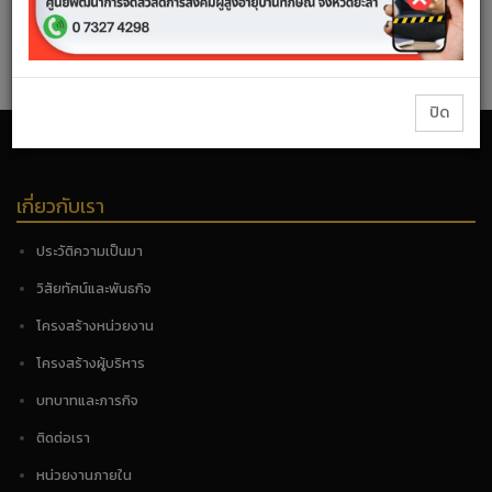
แผนปฏิบัติราชการ
ปิด
เกี่ยวกับเรา
ประวัติความเป็นมา
วิสัยทัศน์และพันธกิจ
โครงสร้างหน่วยงาน
โครงสร้างผู้บริหาร
บทบาทและภารกิจ
ติดต่อเรา
หน่วยงานภายใน