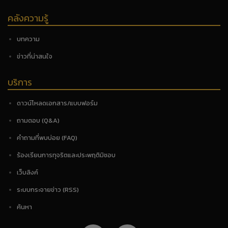
คลังความรู้
บทความ
ข่าวที่น่าสนใจ
บริการ
ดาวน์โหลดเอกสาร/แบบฟอร์ม
ถามตอบ (Q&A)
คำถามที่พบบ่อย (FAQ)
ร้องเรียนการทุจริตและประพฤติมิชอบ
เว็บลิงค์
ระบบกระจายข่าว (RSS)
ค้นหา