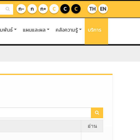
ก-
ก
ก+
C
C
C
TH
EN
ัมพันธ์
แผนและผล
คลังความรู้
บริการ
อ่าน