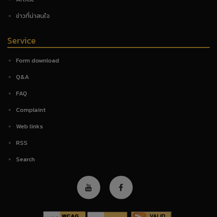
ข่าวที่น่าสนใจ
Service
Form download
Q&A
FAQ
Complaint
Web links
RSS
Search